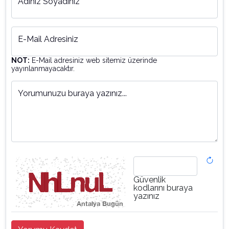
Adınız Soyadınız
E-Mail Adresiniz
NOT:
E-Mail adresiniz web sitemiz üzerinde
yayınlanmayacaktır.
Yorumunuzu buraya yazınız...
Güvenlik
kodlarını buraya
yazınız