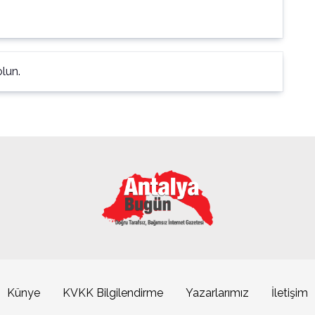
lun.
Künye
KVKK Bilgilendirme
Yazarlarımız
İletişim