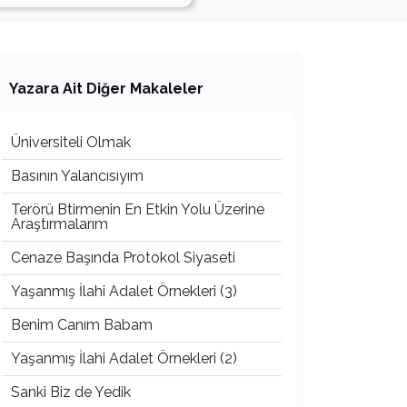
Yazara Ait Diğer Makaleler
Üniversiteli Olmak
Basının Yalancısıyım
Terörü Btirmenin En Etkin Yolu Üzerine
Araştırmalarım
Cenaze Başında Protokol Siyaseti
Yaşanmış İlahi Adalet Örnekleri (3)
Benim Canım Babam
Yaşanmış İlahi Adalet Örnekleri (2)
Sanki Biz de Yedik