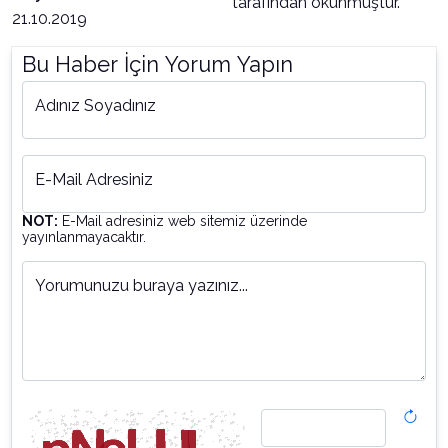
tarafından okunmuştur.
21.10.2019
Bu Haber İçin Yorum Yapın
Adınız Soyadınız
E-Mail Adresiniz
NOT:
E-Mail adresiniz web sitemiz üzerinde
yayınlanmayacaktır.
Yorumunuzu buraya yazınız...