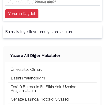
Yorumu Kaydet
Bu makaleye ilk yorumu yazan siz olun.
Yazara Ait Diğer Makaleler
Üniversiteli Olmak
Basının Yalancısıyım
Terörü Btirmenin En Etkin Yolu Üzerine
Araştırmalarım
Cenaze Başında Protokol Siyaseti