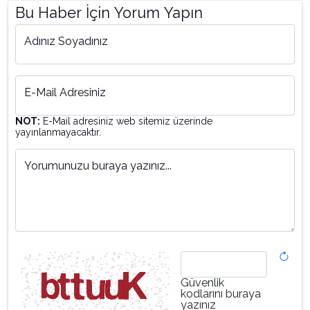
Bu Haber İçin Yorum Yapın
Adınız Soyadınız
E-Mail Adresiniz
NOT:
E-Mail adresiniz web sitemiz üzerinde
yayınlanmayacaktır.
Yorumunuzu buraya yazınız...
Güvenlik
kodlarını buraya
yazınız