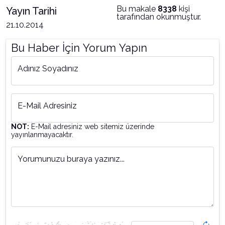
Bu makale
8338
kişi
Yayın Tarihi
tarafından okunmuştur.
21.10.2014
Bu Haber İçin Yorum Yapın
Adınız Soyadınız
E-Mail Adresiniz
NOT:
E-Mail adresiniz web sitemiz üzerinde
yayınlanmayacaktır.
Yorumunuzu buraya yazınız...