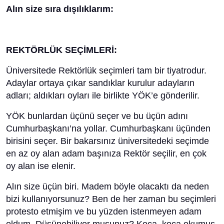
Alın size sıra dışılıklarım:
REKTÖRLÜK SEÇİMLERİ:
Üniversitede Rektörlük seçimleri tam bir tiyatrodur.
Adaylar ortaya çıkar sandıklar kurulur adayların
adları; aldıkları oyları ile birlikte YÖK’e gönderilir.
YÖK bunlardan üçünü seçer ve bu üçün adını
Cumhurbaşkanı’na yollar. Cumhurbaşkanı üçünden
birisini seçer. Bir bakarsınız üniversitedeki seçimde
en az oy alan adam başınıza Rektör seçilir, en çok
oy alan ise elenir.
Alın size üçün biri. Madem böyle olacaktı da neden
bizi kullanıyorsunuz? Ben de her zaman bu seçimleri
protesto etmişim ve bu yüzden istenmeyen adam