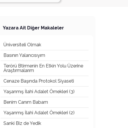
Yazara Ait Diğer Makaleler
Üniversiteli Olmak
Basının Yalancısıyım
Terörü Btirmenin En Etkin Yolu Üzerine
Araştırmalarım
Cenaze Başında Protokol Siyaseti
Yaşanmış İlahi Adalet Örnekleri (3)
Benim Canım Babam
Yaşanmış İlahi Adalet Örnekleri (2)
Sanki Biz de Yedik