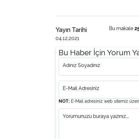
Bu makale
2
Yayın Tarihi
04.12.2021
Bu Haber İçin Yorum Y
Adınız Soyadınız
E-Mail Adresiniz
NOT:
E-Mail adresiniz web sitemiz üzer
Yorumunuzu buraya yazınız...