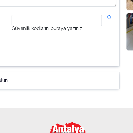
Güvenlik kodlarını buraya yazınız
lun.