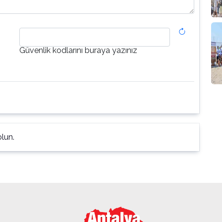
Güvenlik kodlarını buraya yazınız
lun.