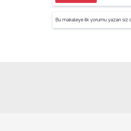
Bu makaleye ilk yorumu yazan siz o