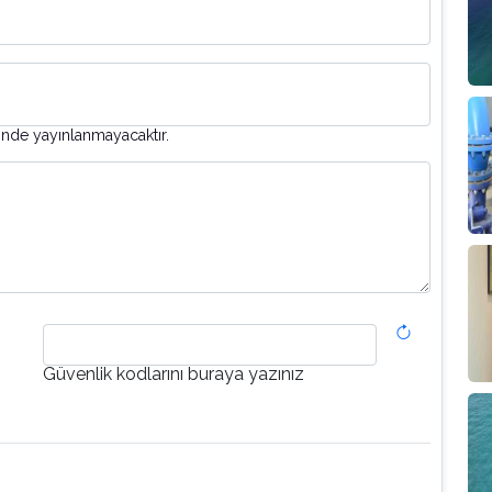
inde yayınlanmayacaktır.
Güvenlik kodlarını buraya yazınız