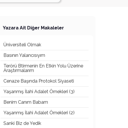
Yazara Ait Diğer Makaleler
Üniversiteli Olmak
Basının Yalancısıyım
Terörü Btirmenin En Etkin Yolu Üzerine
Araştırmalarım
Cenaze Başında Protokol Siyaseti
Yaşanmış İlahi Adalet Örnekleri (3)
Benim Canım Babam
Yaşanmış İlahi Adalet Örnekleri (2)
Sanki Biz de Yedik