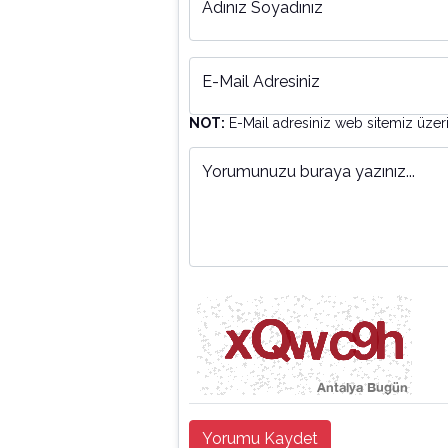
Adınız Soyadınız
E-Mail Adresiniz
NOT:
E-Mail adresiniz web sitemiz üzer
Yorumunuzu buraya yazınız...
Yorumu Kaydet