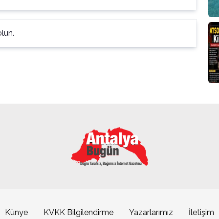
lun.
Künye
KVKK Bilgilendirme
Yazarlarımız
İletişim