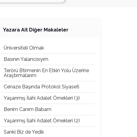
Yazara Ait Diğer Makaleler
Üniversiteli Olmak
Basının Yalancısıyım
Terörü Btirmenin En Etkin Yolu Üzerine
Araştırmalarım
Cenaze Başında Protokol Siyaseti
Yaşanmış İlahi Adalet Örnekleri (3)
Benim Canım Babam
Yaşanmış İlahi Adalet Örnekleri (2)
Sanki Biz de Yedik