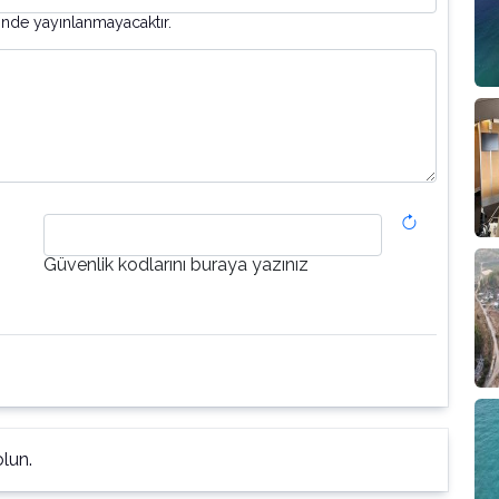
inde yayınlanmayacaktır.
Güvenlik kodlarını buraya yazınız
lun.