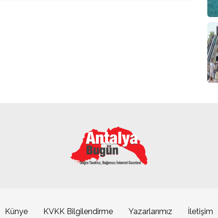
Künye
KVKK Bilgilendirme
Yazarlarımız
İletişim