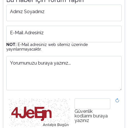
Adınız Soyadınız
E-Mail Adresiniz
NOT:
E-Mail adresiniz web sitemiz üzerinde
yayınlanmayacaktır.
Yorumunuzu buraya yazınız...
Güvenlik
kodlarını buraya
yazınız