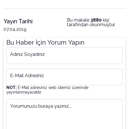
Bu makale
3880
kişi
Yayın Tarihi
tarafından okunmuştur.
07.04.2019
Bu Haber İçin Yorum Yapın
Adınız Soyadınız
E-Mail Adresiniz
NOT:
E-Mail adresiniz web sitemiz üzerinde
yayınlanmayacaktır.
Yorumunuzu buraya yazınız...