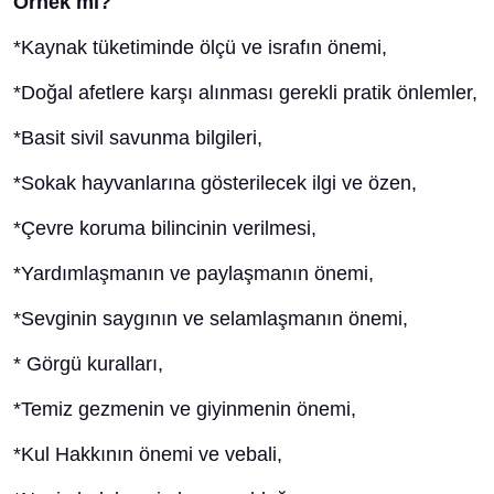
Örnek mi?
*Kaynak tüketiminde ölçü ve israfın önemi,
*Doğal afetlere karşı alınması gerekli pratik önlemler,
*Basit sivil savunma bilgileri,
*Sokak hayvanlarına gösterilecek ilgi ve özen,
*Çevre koruma bilincinin verilmesi,
*Yardımlaşmanın ve paylaşmanın önemi,
*Sevginin saygının ve selamlaşmanın önemi,
* Görgü kuralları,
*Temiz gezmenin ve giyinmenin önemi,
*Kul Hakkının önemi ve vebali,