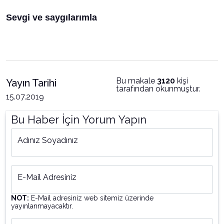
Sevgi ve saygılarımla
Bu makale
3120
kişi
Yayın Tarihi
tarafından okunmuştur.
15.07.2019
Bu Haber İçin Yorum Yapın
Adınız Soyadınız
E-Mail Adresiniz
NOT:
E-Mail adresiniz web sitemiz üzerinde
yayınlanmayacaktır.