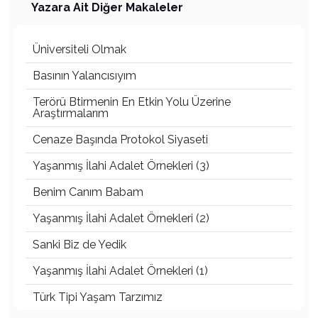
Yazara Ait Diğer Makaleler
Üniversiteli Olmak
Basının Yalancısıyım
Terörü Btirmenin En Etkin Yolu Üzerine
Araştırmalarım
Cenaze Başında Protokol Siyaseti
Yaşanmış İlahi Adalet Örnekleri (3)
Benim Canım Babam
Yaşanmış İlahi Adalet Örnekleri (2)
Sanki Biz de Yedik
Yaşanmış İlahi Adalet Örnekleri (1)
Türk Tipi Yaşam Tarzımız