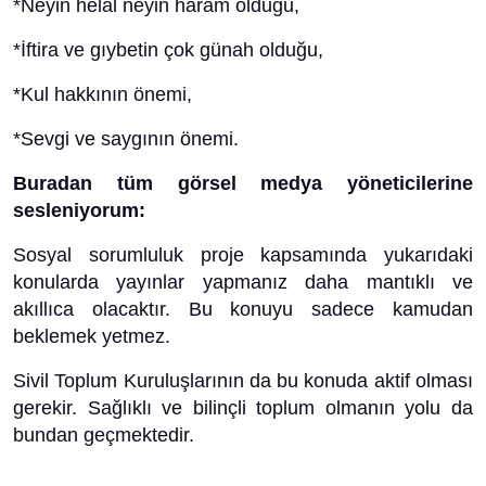
*Neyin helal neyin haram olduğu,
*İftira ve gıybetin çok günah olduğu,
*Kul hakkının önemi,
*Sevgi ve saygının önemi.
Buradan tüm görsel medya yöneticilerine
sesleniyorum:
Sosyal sorumluluk proje kapsamında yukarıdaki
konularda yayınlar yapmanız daha mantıklı ve
akıllıca olacaktır. Bu konuyu sadece kamudan
beklemek yetmez.
Sivil Toplum Kuruluşlarının da bu konuda aktif olması
gerekir. Sağlıklı ve bilinçli toplum olmanın yolu da
bundan geçmektedir.