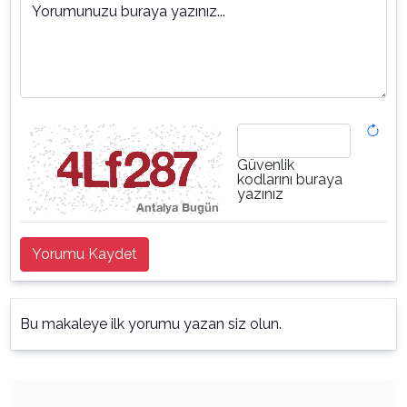
Yorumunuzu buraya yazınız...
Güvenlik
kodlarını buraya
yazınız
Yorumu Kaydet
Bu makaleye ilk yorumu yazan siz olun.