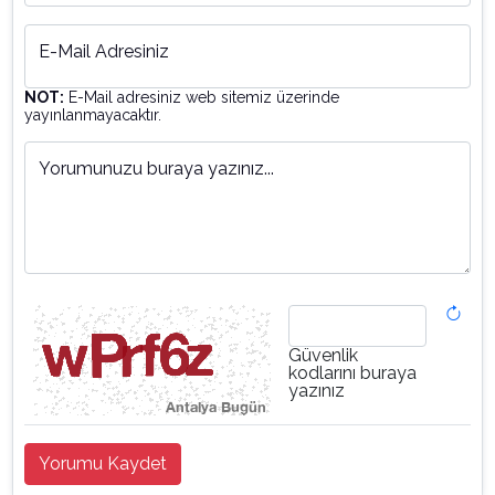
E-Mail Adresiniz
NOT:
E-Mail adresiniz web sitemiz üzerinde
yayınlanmayacaktır.
Yorumunuzu buraya yazınız...
Güvenlik
kodlarını buraya
yazınız
Yorumu Kaydet