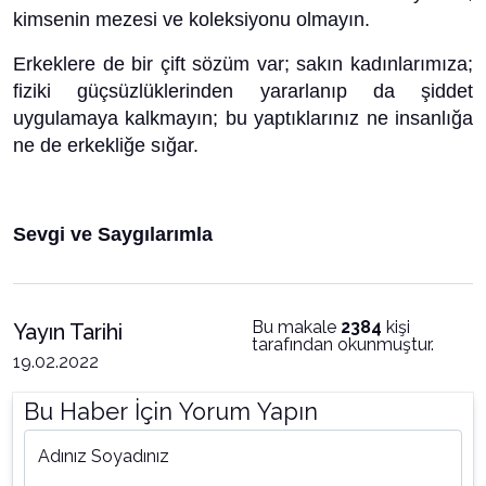
kimsenin mezesi ve koleksiyonu olmayın.
Erkeklere de bir çift sözüm var; sakın kadınlarımıza;
fiziki güçsüzlüklerinden yararlanıp da şiddet
uygulamaya kalkmayın; bu yaptıklarınız ne insanlığa
ne de erkekliğe sığar.
Sevgi ve Saygılarımla
Bu makale
2384
kişi
Yayın Tarihi
tarafından okunmuştur.
19.02.2022
Bu Haber İçin Yorum Yapın
Adınız Soyadınız