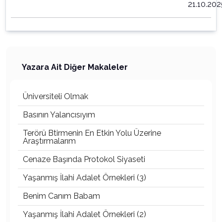
21.10.202
Yazara Ait Diğer Makaleler
Üniversiteli Olmak
Basının Yalancısıyım
Terörü Btirmenin En Etkin Yolu Üzerine
Araştırmalarım
Cenaze Başında Protokol Siyaseti
Yaşanmış İlahi Adalet Örnekleri (3)
Benim Canım Babam
Yaşanmış İlahi Adalet Örnekleri (2)