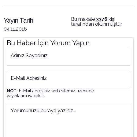
Bu makale
3376
kişi
Yayın Tarihi
tarafından okunmuştur.
04.11.2016
Bu Haber İçin Yorum Yapın
Adınız Soyadınız
E-Mail Adresiniz
NOT:
E-Mail adresiniz web sitemiz üzerinde
yayınlanmayacaktır.
Yorumunuzu buraya yazınız...