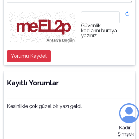
Güvenlik
kodlarını buraya
yazınız
Yorumu Kaydet
Kayıtlı Yorumlar
Kesinlikle çok güzel bir yazı geldi.
Kadir
Şimşek