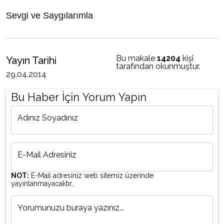
Sevgi ve Saygılarımla
Bu makale
14204
kişi
Yayın Tarihi
tarafından okunmuştur.
29.04.2014
Bu Haber İçin Yorum Yapın
Adınız Soyadınız
E-Mail Adresiniz
NOT:
E-Mail adresiniz web sitemiz üzerinde
yayınlanmayacaktır.
Yorumunuzu buraya yazınız...