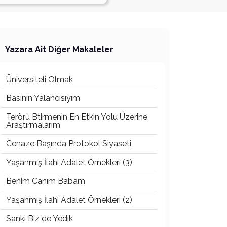
Yazara Ait Diğer Makaleler
Üniversiteli Olmak
Basının Yalancısıyım
Terörü Btirmenin En Etkin Yolu Üzerine
Araştırmalarım
Cenaze Başında Protokol Siyaseti
Yaşanmış İlahi Adalet Örnekleri (3)
Benim Canım Babam
Yaşanmış İlahi Adalet Örnekleri (2)
Sanki Biz de Yedik