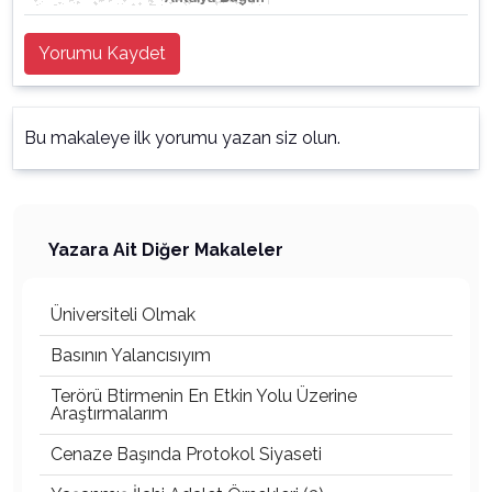
Yorumu Kaydet
Bu makaleye ilk yorumu yazan siz olun.
Yazara Ait Diğer Makaleler
Üniversiteli Olmak
Basının Yalancısıyım
Terörü Btirmenin En Etkin Yolu Üzerine
Araştırmalarım
Cenaze Başında Protokol Siyaseti