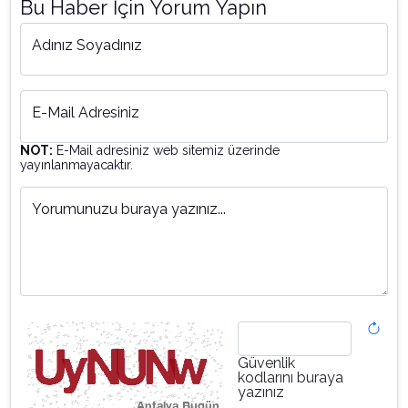
Bu Haber İçin Yorum Yapın
Adınız Soyadınız
E-Mail Adresiniz
NOT:
E-Mail adresiniz web sitemiz üzerinde
yayınlanmayacaktır.
Yorumunuzu buraya yazınız...
Güvenlik
kodlarını buraya
yazınız