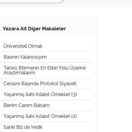
Yazara Ait Diğer Makaleler
Üniversiteli Olmak
Basının Yalancısıyım
Terörü Btirmenin En Etkin Yolu Üzerine
Araştırmalarım
Cenaze Başında Protokol Siyaseti
Yaşanmış İlahi Adalet Örnekleri (3)
Benim Canım Babam
Yaşanmış İlahi Adalet Örnekleri (2)
Sanki Biz de Yedik