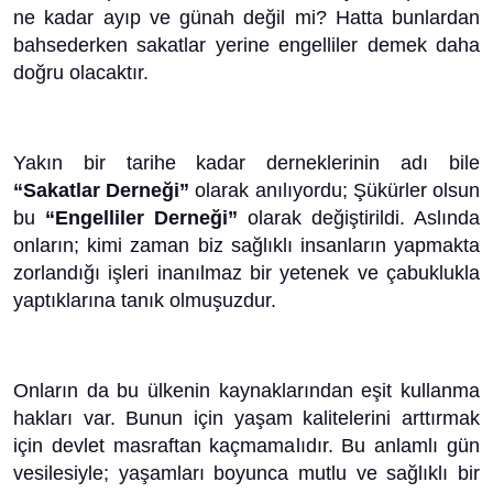
ne kadar ayıp ve günah değil mi? Hatta bunlardan
bahsederken sakatlar yerine engelliler demek daha
doğru olacaktır.
Yakın bir tarihe kadar derneklerinin adı bile
“Sakatlar Derneği”
olarak anılıyordu; Şükürler olsun
bu
“Engelliler Derneği”
olarak değiştirildi. Aslında
onların; kimi zaman biz sağlıklı insanların yapmakta
zorlandığı işleri inanılmaz bir yetenek ve çabuklukla
yaptıklarına tanık olmuşuzdur.
Onların da bu ülkenin kaynaklarından eşit kullanma
hakları var. Bunun için yaşam kalitelerini arttırmak
için devlet masraftan kaçmamalıdır. Bu anlamlı gün
vesilesiyle; yaşamları boyunca mutlu ve sağlıklı bir