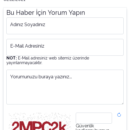
Bu Haber İçin Yorum Yapın
Adınız Soyadınız
E-Mail Adresiniz
NOT:
E-Mail adresiniz web sitemiz üzerinde
yayınlanmayacaktır.
Yorumunuzu buraya yazınız...
Güvenlik