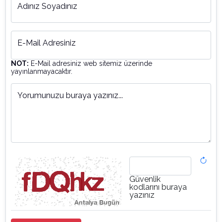
Adınız Soyadınız
E-Mail Adresiniz
NOT:
E-Mail adresiniz web sitemiz üzerinde
yayınlanmayacaktır.
Yorumunuzu buraya yazınız...
Güvenlik
kodlarını buraya
yazınız