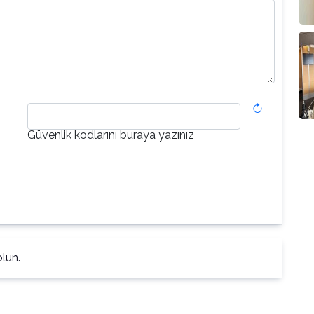
Güvenlik kodlarını buraya yazınız
lun.