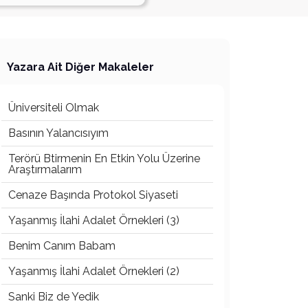
Yazara Ait Diğer Makaleler
Üniversiteli Olmak
Basının Yalancısıyım
Terörü Btirmenin En Etkin Yolu Üzerine
Araştırmalarım
Cenaze Başında Protokol Siyaseti
Yaşanmış İlahi Adalet Örnekleri (3)
Benim Canım Babam
Yaşanmış İlahi Adalet Örnekleri (2)
Sanki Biz de Yedik