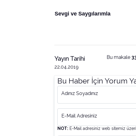
Sevgi ve Saygılarımla
Bu makale
3
Yayın Tarihi
22.04.2019
Bu Haber İçin Yorum Y
Adınız Soyadınız
E-Mail Adresiniz
NOT:
E-Mail adresiniz web sitemiz üzer