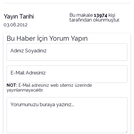
Bu makale
13974
kişi
Yayın Tarihi
tarafından okunmuştur.
03.06.2012
Bu Haber İçin Yorum Yapın
Adınız Soyadınız
E-Mail Adresiniz
NOT:
E-Mail adresiniz web sitemiz üzerinde
yayınlanmayacaktır.
Yorumunuzu buraya yazınız...