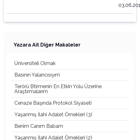
03.06.20
Yazara Ait Diğer Makaleler
Üniversiteli Olmak
Basının Yalancısıyım
Terörü Btirmenin En Etkin Yolu Üzerine
Araştırmalarım
Cenaze Başında Protokol Siyaseti
Yaşanmış İlahi Adalet Örnekleri (3)
Benim Canım Babam
Yaşanmış İlahi Adalet Örnekleri (2)