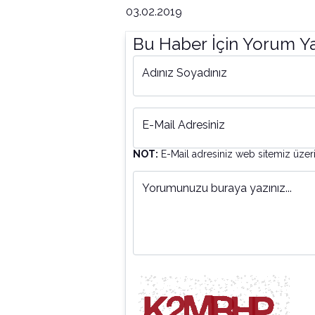
03.02.2019
Bu Haber İçin Yorum Y
Adınız Soyadınız
E-Mail Adresiniz
NOT:
E-Mail adresiniz web sitemiz üzer
Yorumunuzu buraya yazınız...