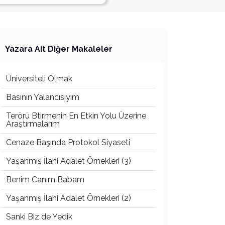
Yazara Ait Diğer Makaleler
Üniversiteli Olmak
Basının Yalancısıyım
Terörü Btirmenin En Etkin Yolu Üzerine
Araştırmalarım
Cenaze Başında Protokol Siyaseti
Yaşanmış İlahi Adalet Örnekleri (3)
Benim Canım Babam
Yaşanmış İlahi Adalet Örnekleri (2)
Sanki Biz de Yedik