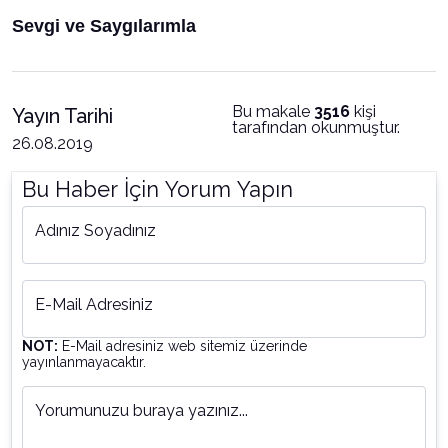
Sevgi ve Saygılarımla
Bu makale
3516
kişi
Yayın Tarihi
tarafından okunmuştur.
26.08.2019
Bu Haber İçin Yorum Yapın
Adınız Soyadınız
E-Mail Adresiniz
NOT:
E-Mail adresiniz web sitemiz üzerinde
yayınlanmayacaktır.
Yorumunuzu buraya yazınız...