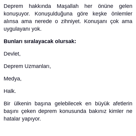
Deprem hakkında Maşallah her önüne gelen
konuşuyor. Konuşulduğuna göre keşke önlemler
alınsa ama nerede o zihniyet. Konuşanı çok ama
uygulayanı yok.
Bunları sıralayacak olursak:
Devlet,
Deprem Uzmanları,
Medya,
Halk.
Bir ülkenin başına gelebilecek en büyük afetlerin
başını çeken deprem konusunda bakınız kimler ne
hatalar yapıyor.