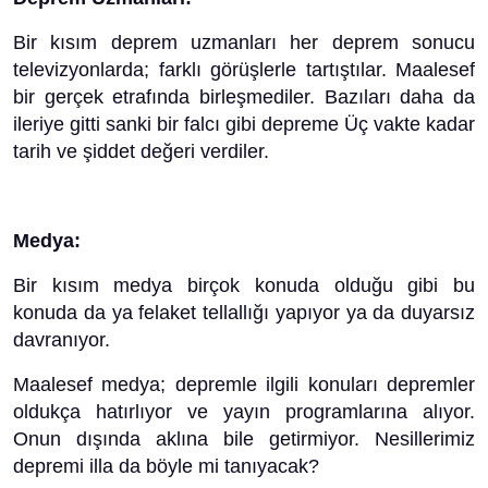
Bir kısım deprem uzmanları her deprem sonucu
televizyonlarda; farklı görüşlerle tartıştılar. Maalesef
bir gerçek etrafında birleşmediler. Bazıları daha da
ileriye gitti sanki bir falcı gibi depreme Üç vakte kadar
tarih ve şiddet değeri verdiler.
Medya:
Bir kısım medya birçok konuda olduğu gibi bu
konuda da ya felaket tellallığı yapıyor ya da duyarsız
davranıyor.
Maalesef medya; depremle ilgili konuları depremler
oldukça hatırlıyor ve yayın programlarına alıyor.
Onun dışında aklına bile getirmiyor. Nesillerimiz
depremi illa da böyle mi tanıyacak?