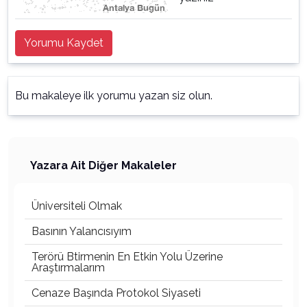
Yorumu Kaydet
Bu makaleye ilk yorumu yazan siz olun.
Yazara Ait Diğer Makaleler
Üniversiteli Olmak
Basının Yalancısıyım
Terörü Btirmenin En Etkin Yolu Üzerine
Araştırmalarım
Cenaze Başında Protokol Siyaseti