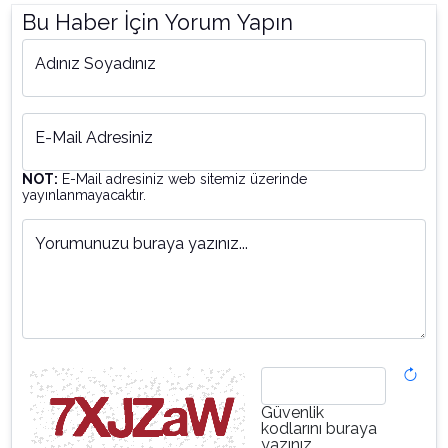
Bu Haber İçin Yorum Yapın
Adınız Soyadınız
E-Mail Adresiniz
NOT:
E-Mail adresiniz web sitemiz üzerinde
yayınlanmayacaktır.
Yorumunuzu buraya yazınız...
Güvenlik
kodlarını buraya
yazınız