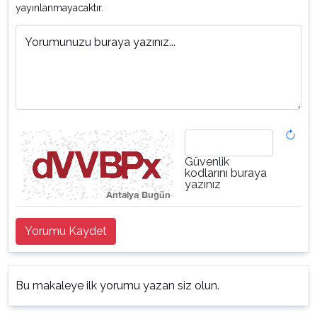
yayınlanmayacaktır.
Yorumunuzu buraya yazınız...
Güvenlik
kodlarını buraya
yazınız
Yorumu Kaydet
Bu makaleye ilk yorumu yazan siz olun.