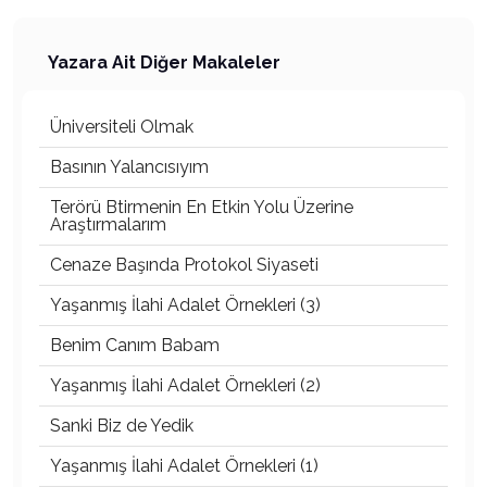
Yazara Ait Diğer Makaleler
Üniversiteli Olmak
Basının Yalancısıyım
Terörü Btirmenin En Etkin Yolu Üzerine
Araştırmalarım
Cenaze Başında Protokol Siyaseti
Yaşanmış İlahi Adalet Örnekleri (3)
Benim Canım Babam
Yaşanmış İlahi Adalet Örnekleri (2)
Sanki Biz de Yedik
Yaşanmış İlahi Adalet Örnekleri (1)