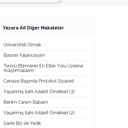
Yazara Ait Diğer Makaleler
Üniversiteli Olmak
Basının Yalancısıyım
Terörü Btirmenin En Etkin Yolu Üzerine
Araştırmalarım
Cenaze Başında Protokol Siyaseti
Yaşanmış İlahi Adalet Örnekleri (3)
Benim Canım Babam
Yaşanmış İlahi Adalet Örnekleri (2)
Sanki Biz de Yedik