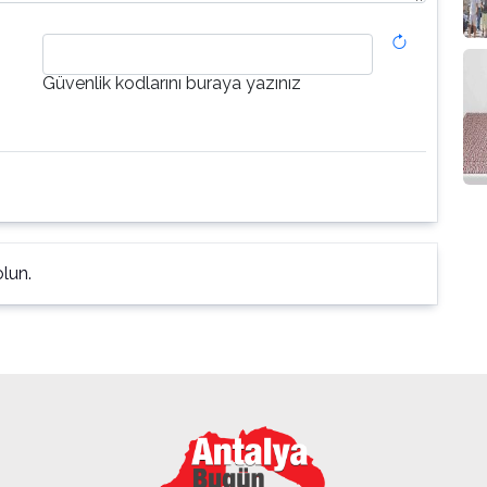
Güvenlik kodlarını buraya yazınız
lun.