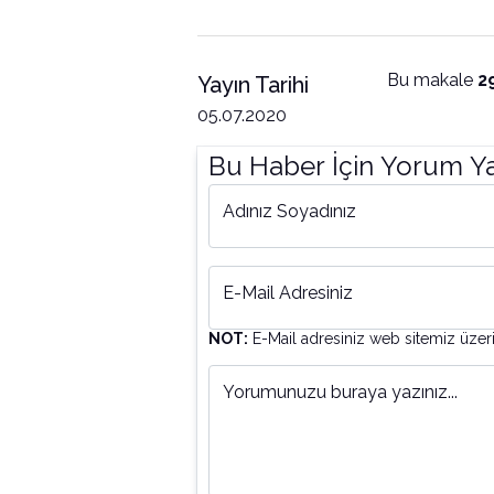
Bu makale
2
Yayın Tarihi
05.07.2020
Bu Haber İçin Yorum Y
Adınız Soyadınız
E-Mail Adresiniz
NOT:
E-Mail adresiniz web sitemiz üzer
Yorumunuzu buraya yazınız...