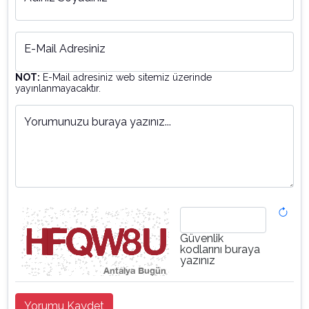
E-Mail Adresiniz
NOT:
E-Mail adresiniz web sitemiz üzerinde
yayınlanmayacaktır.
Yorumunuzu buraya yazınız...
Güvenlik
kodlarını buraya
yazınız
Yorumu Kaydet