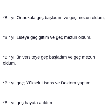
*Bir yıl Ortaokula geç başladım ve geç mezun oldum,
*Bir yıl Liseye geç gittim ve geç mezun oldum,
*Bir yıl üniversiteye geç başladım ve geç mezun
oldum,
*Bir yıl geç; Yüksek Lisans ve Doktora yaptım,
*Bir yıl geç hayata atıldım.