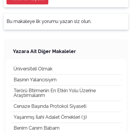
Bu makaleye ilk yorumu yazan siz olun.
Yazara Ait Diğer Makaleler
Üniversiteli Olmak
Basının Yalancısıyım
Terörü Btirmenin En Etkin Yolu Üzerine
Araştırmalarım
Cenaze Başında Protokol Siyaseti
Yaşanmış İlahi Adalet Örnekleri (3)
Benim Canım Babam