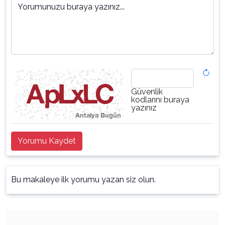
Yorumunuzu buraya yazınız...
Güvenlik
kodlarını buraya
yazınız
Yorumu Kaydet
Bu makaleye ilk yorumu yazan siz olun.