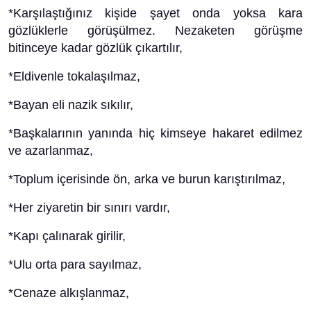
*Karşılaştığınız kişide şayet onda yoksa kara
gözlüklerle görüşülmez. Nezaketen görüşme
bitinceye kadar gözlük çıkartılır,
*Eldivenle tokalaşılmaz,
*Bayan eli nazik sıkılır,
*Başkalarının yanında hiç kimseye hakaret edilmez
ve azarlanmaz,
*Toplum içerisinde ön, arka ve burun karıştırılmaz,
*Her ziyaretin bir sınırı vardır,
*Kapı çalınarak girilir,
*Ulu orta para sayılmaz,
*Cenaze alkışlanmaz,