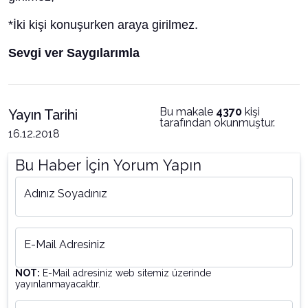
*İki kişi konuşurken araya girilmez.
Sevgi ver Saygılarımla
Bu makale
4370
kişi
Yayın Tarihi
tarafından okunmuştur.
16.12.2018
Bu Haber İçin Yorum Yapın
Adınız Soyadınız
E-Mail Adresiniz
NOT:
E-Mail adresiniz web sitemiz üzerinde
yayınlanmayacaktır.