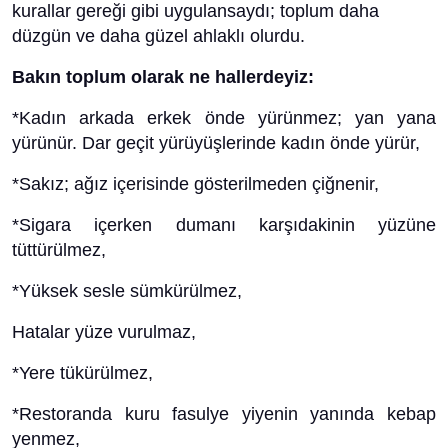
kurallar gereği gibi uygulansaydı; toplum daha
düzgün ve daha güzel ahlaklı olurdu.
Bakın toplum olarak ne hallerdeyiz:
*Kadın arkada erkek önde yürünmez; yan yana
yürünür. Dar geçit yürüyüşlerinde kadın önde yürür,
*Sakız; ağız içerisinde gösterilmeden çiğnenir,
*Sigara içerken dumanı karşıdakinin yüzüne
tüttürülmez,
*Yüksek sesle sümkürülmez,
Hatalar yüze vurulmaz,
*Yere tükürülmez,
*Restoranda kuru fasulye yiyenin yanında kebap
yenmez,