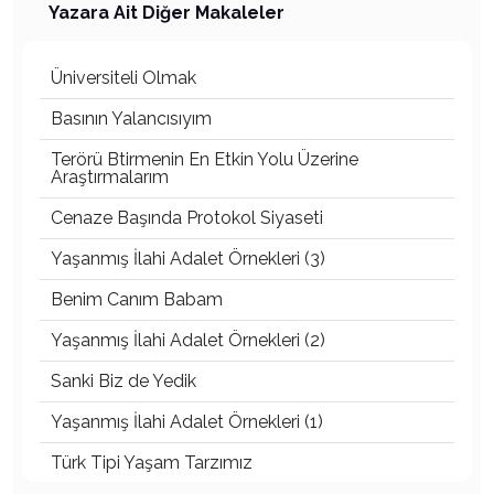
Yazara Ait Diğer Makaleler
Üniversiteli Olmak
Basının Yalancısıyım
Terörü Btirmenin En Etkin Yolu Üzerine
Araştırmalarım
Cenaze Başında Protokol Siyaseti
Yaşanmış İlahi Adalet Örnekleri (3)
Benim Canım Babam
Yaşanmış İlahi Adalet Örnekleri (2)
Sanki Biz de Yedik
Yaşanmış İlahi Adalet Örnekleri (1)
Türk Tipi Yaşam Tarzımız