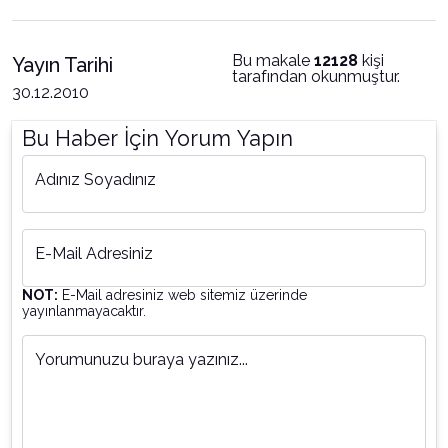
Bu makale
12128
kişi
Yayın Tarihi
tarafından okunmuştur.
30.12.2010
Bu Haber İçin Yorum Yapın
Adınız Soyadınız
E-Mail Adresiniz
NOT:
E-Mail adresiniz web sitemiz üzerinde
yayınlanmayacaktır.
Yorumunuzu buraya yazınız...