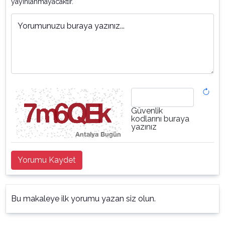
yayınlanmayacaktır.
Yorumunuzu buraya yazınız...
Güvenlik
kodlarını buraya
yazınız
Yorumu Kaydet
Bu makaleye ilk yorumu yazan siz olun.