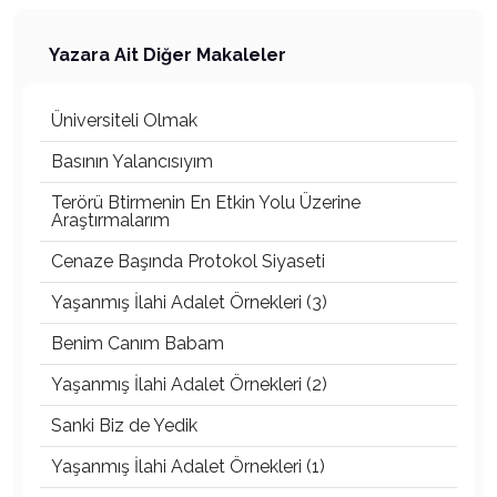
Yazara Ait Diğer Makaleler
Üniversiteli Olmak
Basının Yalancısıyım
Terörü Btirmenin En Etkin Yolu Üzerine
Araştırmalarım
Cenaze Başında Protokol Siyaseti
Yaşanmış İlahi Adalet Örnekleri (3)
Benim Canım Babam
Yaşanmış İlahi Adalet Örnekleri (2)
Sanki Biz de Yedik
Yaşanmış İlahi Adalet Örnekleri (1)