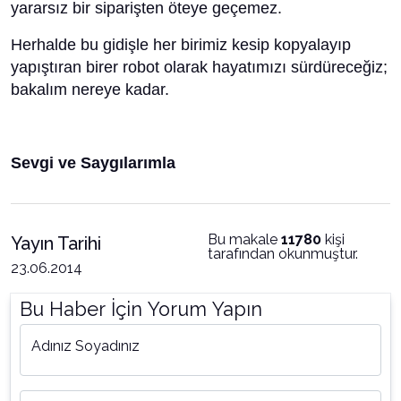
yararsız bir siparişten öteye geçemez.
Herhalde bu gidişle her birimiz kesip kopyalayıp
yapıştıran birer robot olarak hayatımızı sürdüreceğiz;
bakalım nereye kadar.
Sevgi ve Saygılarımla
Bu makale
11780
kişi
Yayın Tarihi
tarafından okunmuştur.
23.06.2014
Bu Haber İçin Yorum Yapın
Adınız Soyadınız