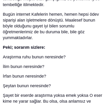
tembelliğe itilmektedir.
Bugün internet Kafelerin hemen, hemen hepsi ödev
siparişi alan işletmelere dönüştü. Maalesef bunun
böyle olduğunu gayet iyi bilen sorumlu
öğretmenlerimiz de bu duruma bile, bile göz
yummaktadırlar.
Peki; sorarım sizlere:
Araştırma ruhu bunun neresinde?
İlim bunun neresinde?
İrfan bunun neresinde?
Şeytan bunun neresinde?
Şayet bir eserde araştırma yoksa emek yoksa O eser
kime ne yarar sağlar. Bu olsa, olsa anlamsız ve