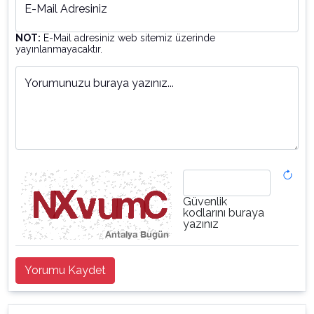
E-Mail Adresiniz
NOT:
E-Mail adresiniz web sitemiz üzerinde
yayınlanmayacaktır.
Yorumunuzu buraya yazınız...
Güvenlik
kodlarını buraya
yazınız
Yorumu Kaydet