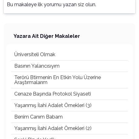
Bu makaleye ilk yorumu yazan siz olun.
Yazara Ait Diğer Makaleler
Üniversiteli Olmak
Basının Yalancısıyım
Terörü Btirmenin En Etkin Yolu Üzerine
Araştırmalarım
Cenaze Başında Protokol Siyaseti
Yaşanmış İlahi Adalet Örnekleri (3)
Benim Canım Babam
Yaşanmış İlahi Adalet Örnekleri (2)