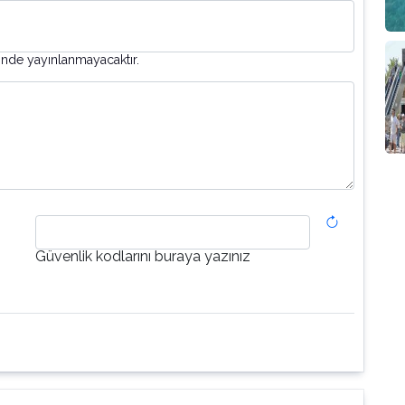
inde yayınlanmayacaktır.
Güvenlik kodlarını buraya yazınız