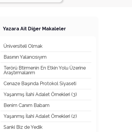
Yazara Ait Diğer Makaleler
Üniversiteli Olmak
Basının Yalancısıyım
Terörü Btirmenin En Etkin Yolu Üzerine
Araştırmalarım
Cenaze Başında Protokol Siyaseti
Yaşanmış İlahi Adalet Örnekleri (3)
Benim Canım Babam
Yaşanmış İlahi Adalet Örnekleri (2)
Sanki Biz de Yedik