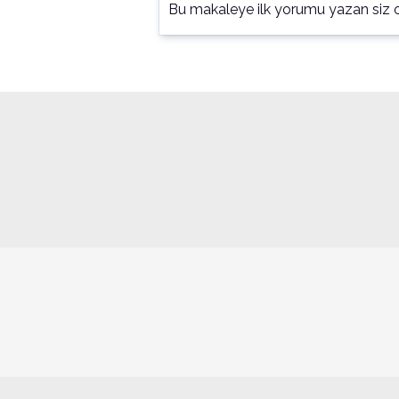
Bu makaleye ilk yorumu yazan siz o