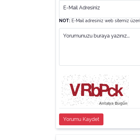
E-Mail Adresiniz
NOT:
E-Mail adresiniz web sitemiz üzer
Yorumunuzu buraya yazınız...
Yorumu Kaydet