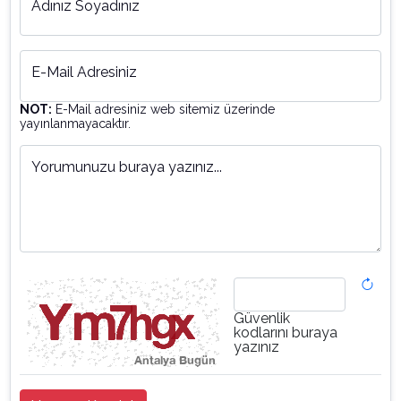
Adınız Soyadınız
E-Mail Adresiniz
NOT:
E-Mail adresiniz web sitemiz üzerinde
yayınlanmayacaktır.
Yorumunuzu buraya yazınız...
Güvenlik
kodlarını buraya
yazınız