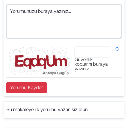
Yorumunuzu buraya yazınız...
Güvenlik
kodlarını buraya
yazınız
Yorumu Kaydet
Bu makaleye ilk yorumu yazan siz olun.