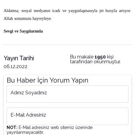
Aldatma; sosyal medyanın icadı ve yaygınlaşmasıyla jet hızıyla artıyor.
Allah sonumuzu hayreyleye.
Sevgi ve Saygılarımla
Bu makale
1950
kişi
Yayın Tarihi
tarafından okunmuştur.
06.12.2022
Bu Haber İçin Yorum Yapın
Adınız Soyadınız
E-Mail Adresiniz
NOT:
E-Mail adresiniz web sitemiz üzerinde
yayınlanmayacaktır.