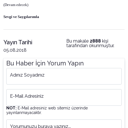
(Devam edecek)
Sevgi ve Saygılarımla
Bu makale
2888
kişi
Yayın Tarihi
tarafından okunmuştur.
05.08.2018
Bu Haber İçin Yorum Yapın
Adınız Soyadınız
E-Mail Adresiniz
NOT:
E-Mail adresiniz web sitemiz üzerinde
yayınlanmayacaktır.
Yorumunuzu buraya yazınız...