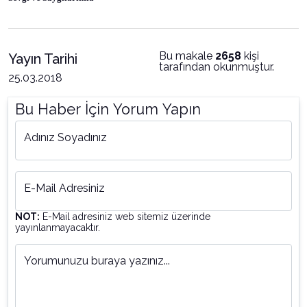
Bu makale
2658
kişi
Yayın Tarihi
tarafından okunmuştur.
25.03.2018
Bu Haber İçin Yorum Yapın
Adınız Soyadınız
E-Mail Adresiniz
NOT:
E-Mail adresiniz web sitemiz üzerinde
yayınlanmayacaktır.
Yorumunuzu buraya yazınız...