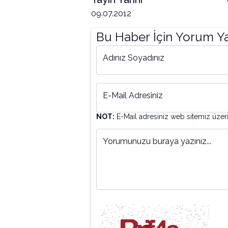
09.07.2012
Bu Haber İçin Yorum Y
Adınız Soyadınız
E-Mail Adresiniz
NOT:
E-Mail adresiniz web sitemiz üzer
Yorumunuzu buraya yazınız...