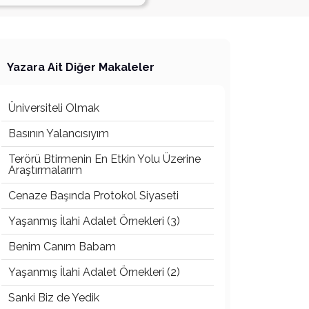
Yazara Ait Diğer Makaleler
Üniversiteli Olmak
Basının Yalancısıyım
Terörü Btirmenin En Etkin Yolu Üzerine
Araştırmalarım
Cenaze Başında Protokol Siyaseti
Yaşanmış İlahi Adalet Örnekleri (3)
Benim Canım Babam
Yaşanmış İlahi Adalet Örnekleri (2)
Sanki Biz de Yedik