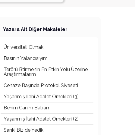
Yazara Ait Diğer Makaleler
Üniversiteli Olmak
Basının Yalancısıyım
Terörü Btirmenin En Etkin Yolu Üzerine
Araştırmalarım
Cenaze Başında Protokol Siyaseti
Yaşanmış İlahi Adalet Örnekleri (3)
Benim Canım Babam
Yaşanmış İlahi Adalet Örnekleri (2)
Sanki Biz de Yedik