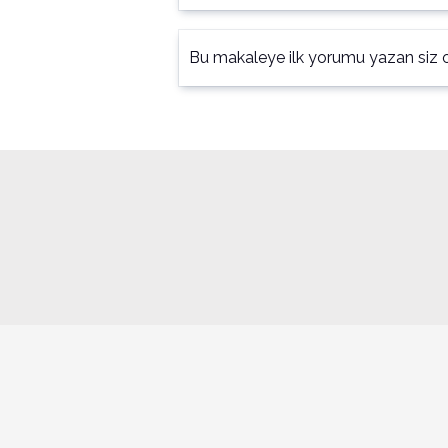
Bu makaleye ilk yorumu yazan siz o