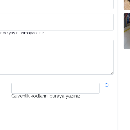
inde yayınlanmayacaktır.
Güvenlik kodlarını buraya yazınız