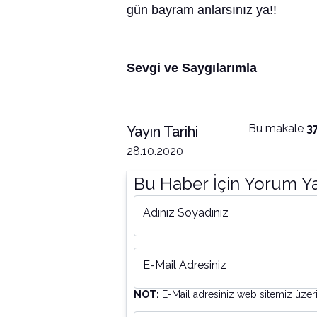
gün bayram anlarsınız ya!!
Sevgi ve Saygılarımla
Bu makale
3
Yayın Tarihi
28.10.2020
Bu Haber İçin Yorum Y
Adınız Soyadınız
E-Mail Adresiniz
NOT:
E-Mail adresiniz web sitemiz üzer