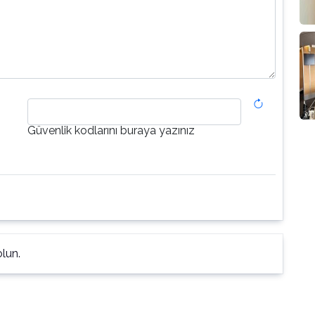
Güvenlik kodlarını buraya yazınız
lun.