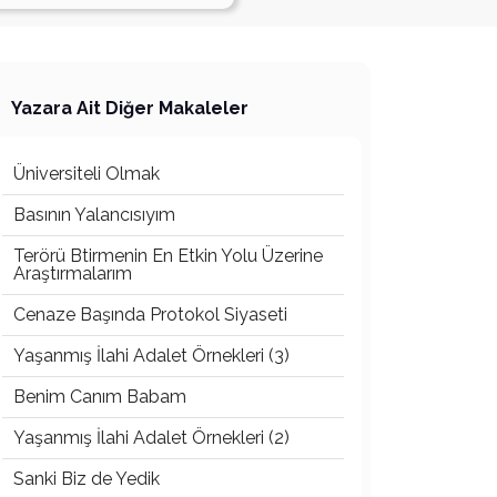
Yazara Ait Diğer Makaleler
Üniversiteli Olmak
Basının Yalancısıyım
Terörü Btirmenin En Etkin Yolu Üzerine
Araştırmalarım
Cenaze Başında Protokol Siyaseti
Yaşanmış İlahi Adalet Örnekleri (3)
Benim Canım Babam
Yaşanmış İlahi Adalet Örnekleri (2)
Sanki Biz de Yedik