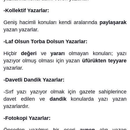
-Kollektif Yazarlar:
Geniş hacimli konuları kendi aralarında
paylaşarak
yazan yazarlar.
-Laf Olsun Torba Dolsun Yazarlar:
Hiçbir
değeri
ve
yararı
olmayan konuları; yazı
yazıyor olmuş olması için yazan
üfürükten teyyare
yazarlar.
-Davetli Dandik Yazarlar:
-Sırf yazı yazıyor olmak için gazete sahiplerince
davet edilen ve
dandik
konularda yazı yazan
yazarlardır.
-Fotokopi Yazarlar: