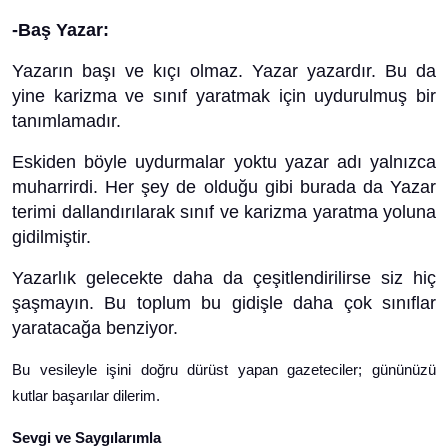
-Baş Yazar:
Yazarın başı ve kıçı olmaz. Yazar yazardır. Bu da
yine karizma ve sınıf yaratmak için uydurulmuş bir
tanımlamadır.
Eskiden böyle uydurmalar yoktu yazar adı yalnızca
muharrirdi. Her şey de olduğu gibi burada da Yazar
terimi dallandırılarak sınıf ve karizma yaratma yoluna
gidilmiştir.
Yazarlık gelecekte daha da çeşitlendirilirse siz hiç
şaşmayın. Bu toplum bu gidişle daha çok sınıflar
yaratacağa benziyor.
Bu vesileyle işini doğru dürüst yapan gazeteciler; gününüzü
kutlar başarılar dilerim.
Sevgi ve Saygılarımla