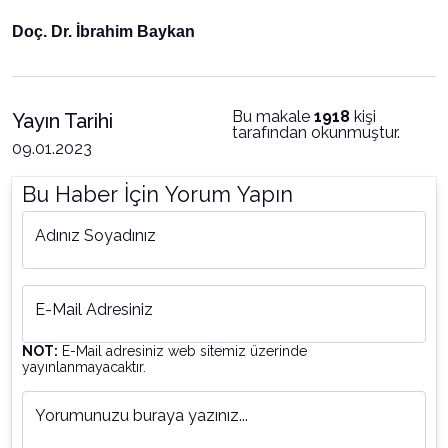
Doç. Dr. İbrahim Baykan
Bu makale
1918
kişi
Yayın Tarihi
tarafından okunmuştur.
09.01.2023
Bu Haber İçin Yorum Yapın
Adınız Soyadınız
E-Mail Adresiniz
NOT:
E-Mail adresiniz web sitemiz üzerinde
yayınlanmayacaktır.
Yorumunuzu buraya yazınız...