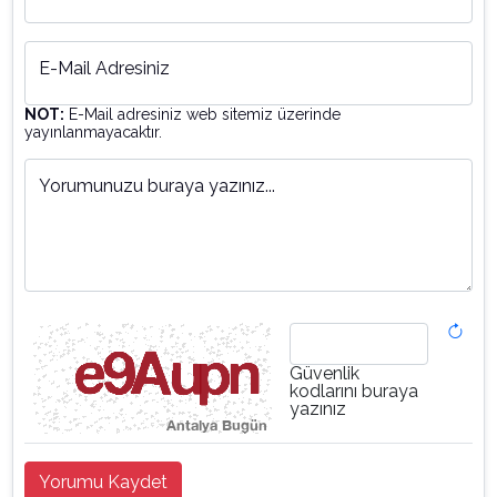
E-Mail Adresiniz
NOT:
E-Mail adresiniz web sitemiz üzerinde
yayınlanmayacaktır.
Yorumunuzu buraya yazınız...
Güvenlik
kodlarını buraya
yazınız
Yorumu Kaydet