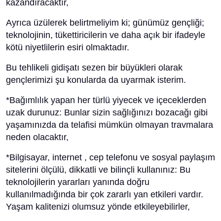
kazandıracaktır,
Ayrıca üzülerek belirtmeliyim ki; günümüz gençliği;
teknolojinin, tükettiricilerin ve daha açık bir ifadeyle
kötü niyetlilerin esiri olmaktadır.
Bu tehlikeli gidişatı sezen bir büyükleri olarak
gençlerimizi şu konularda da uyarmak isterim.
*Bağımlılık yapan her türlü yiyecek ve içeceklerden
uzak durunuz: Bunlar sizin sağlığınızı bozacağı gibi
yaşamınızda da telafisi mümkün olmayan travmalara
neden olacaktır,
*Bilgisayar, internet , cep telefonu ve sosyal paylaşım
sitelerini ölçülü, dikkatli ve bilinçli kullanınız: Bu
teknolojilerin yararları yanında doğru
kullanılmadığında bir çok zararlı yan etkileri vardır.
Yaşam kalitenizi olumsuz yönde etkileyebilirler,