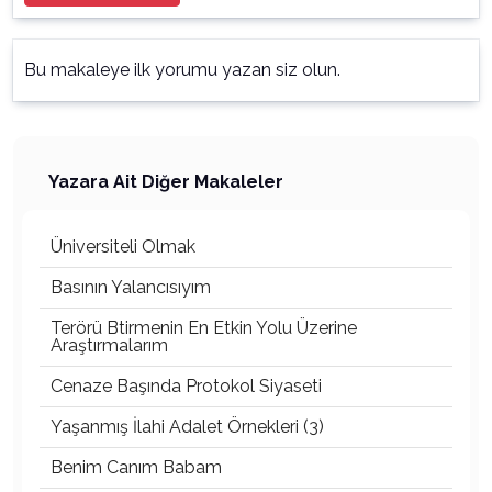
Bu makaleye ilk yorumu yazan siz olun.
Yazara Ait Diğer Makaleler
Üniversiteli Olmak
Basının Yalancısıyım
Terörü Btirmenin En Etkin Yolu Üzerine
Araştırmalarım
Cenaze Başında Protokol Siyaseti
Yaşanmış İlahi Adalet Örnekleri (3)
Benim Canım Babam