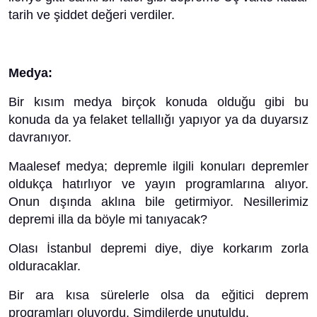
tarih ve şiddet değeri verdiler.
Medya:
Bir kısım medya birçok konuda olduğu gibi bu
konuda da ya felaket tellallığı yapıyor ya da duyarsız
davranıyor.
Maalesef medya; depremle ilgili konuları depremler
oldukça hatırlıyor ve yayın programlarına alıyor.
Onun dışında aklına bile getirmiyor. Nesillerimiz
depremi illa da böyle mi tanıyacak?
Olası İstanbul depremi diye, diye korkarım zorla
olduracaklar.
Bir ara kısa sürelerle olsa da eğitici deprem
programları oluyordu. Şimdilerde unutuldu.