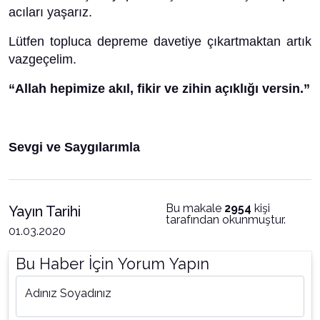
acıları yaşarız.
Lütfen topluca depreme davetiye çıkartmaktan artık
vazgeçelim.
“Allah hepimize akıl, fikir ve zihin açıklığı versin.”
Sevgi ve Saygılarımla
Bu makale
2954
kişi
Yayın Tarihi
tarafından okunmuştur.
01.03.2020
Bu Haber İçin Yorum Yapın
Adınız Soyadınız