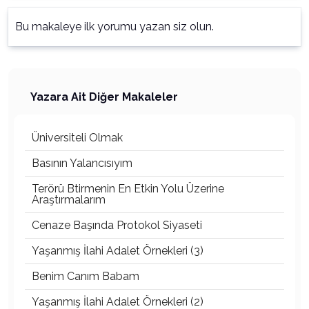
Bu makaleye ilk yorumu yazan siz olun.
Yazara Ait Diğer Makaleler
Üniversiteli Olmak
Basının Yalancısıyım
Terörü Btirmenin En Etkin Yolu Üzerine
Araştırmalarım
Cenaze Başında Protokol Siyaseti
Yaşanmış İlahi Adalet Örnekleri (3)
Benim Canım Babam
Yaşanmış İlahi Adalet Örnekleri (2)