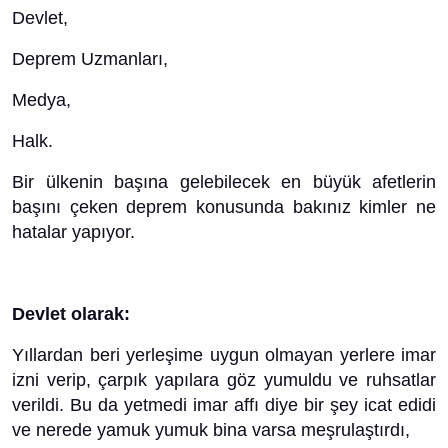
Devlet,
Deprem Uzmanları,
Medya,
Halk.
Bir ülkenin başına gelebilecek en büyük afetlerin
başını çeken deprem konusunda bakınız kimler ne
hatalar yapıyor.
Devlet olarak:
Yıllardan beri yerleşime uygun olmayan yerlere imar
izni verip, çarpık yapılara göz yumuldu ve ruhsatlar
verildi. Bu da yetmedi imar affı diye bir şey icat edidi
ve nerede yamuk yumuk bina varsa meşrulaştırdı,