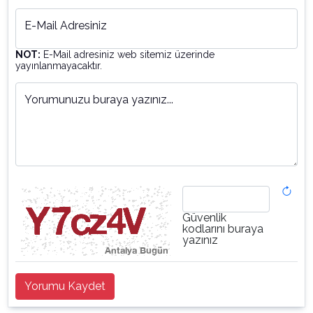
E-Mail Adresiniz
NOT:
E-Mail adresiniz web sitemiz üzerinde
yayınlanmayacaktır.
Yorumunuzu buraya yazınız...
Güvenlik
kodlarını buraya
yazınız
Yorumu Kaydet