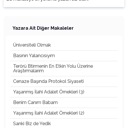
Yazara Ait Diğer Makaleler
Üniversiteli Olmak
Basının Yalancısıyım
Terörü Btirmenin En Etkin Yolu Üzerine
Araştırmalarım
Cenaze Başında Protokol Siyaseti
Yaşanmış İlahi Adalet Örnekleri (3)
Benim Canım Babam
Yaşanmış İlahi Adalet Örnekleri (2)
Sanki Biz de Yedik