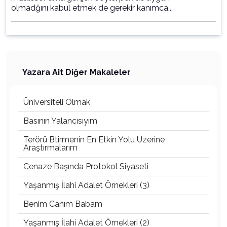
olmadğını kabul etmek de gerekir kanımca...
Yazara Ait Diğer Makaleler
Üniversiteli Olmak
Basının Yalancısıyım
Terörü Btirmenin En Etkin Yolu Üzerine
Araştırmalarım
Cenaze Başında Protokol Siyaseti
Yaşanmış İlahi Adalet Örnekleri (3)
Benim Canım Babam
Yaşanmış İlahi Adalet Örnekleri (2)