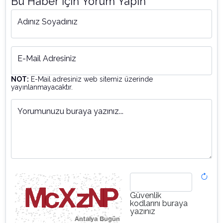
Bu Haber İçin Yorum Yapın
Adınız Soyadınız
E-Mail Adresiniz
NOT:
E-Mail adresiniz web sitemiz üzerinde
yayınlanmayacaktır.
Yorumunuzu buraya yazınız...
Güvenlik
kodlarını buraya
yazınız