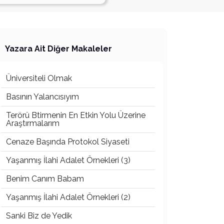
Yazara Ait Diğer Makaleler
Üniversiteli Olmak
Basının Yalancısıyım
Terörü Btirmenin En Etkin Yolu Üzerine
Araştırmalarım
Cenaze Başında Protokol Siyaseti
Yaşanmış İlahi Adalet Örnekleri (3)
Benim Canım Babam
Yaşanmış İlahi Adalet Örnekleri (2)
Sanki Biz de Yedik