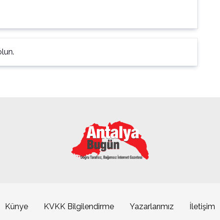
lun.
Künye
KVKK Bilgilendirme
Yazarlarımız
İletişim