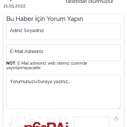
tarafından okunmuştur.
21.05.2022
Bu Haber İçin Yorum Yapın
Adınız Soyadınız
E-Mail Adresiniz
NOT:
E-Mail adresiniz web sitemiz üzerinde
yayınlanmayacaktır.
Yorumunuzu buraya yazınız...