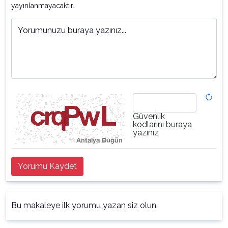
yayınlanmayacaktır.
Yorumunuzu buraya yazınız...
Güvenlik
kodlarını buraya
yazınız
Yorumu Kaydet
Bu makaleye ilk yorumu yazan siz olun.