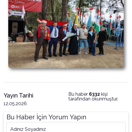
Bu haber
6332
kişi
Yayın Tarihi
tarafından okunmuştur.
12.05.2026
Bu Haber İçin Yorum Yapın
Adınız Soyadınız