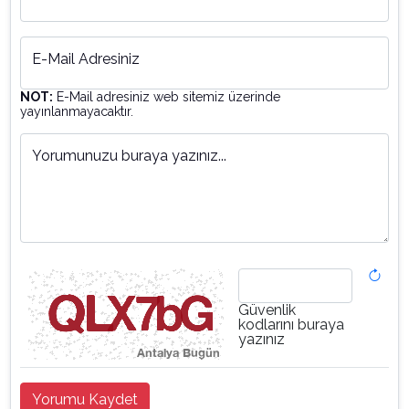
E-Mail Adresiniz
NOT:
E-Mail adresiniz web sitemiz üzerinde
yayınlanmayacaktır.
Yorumunuzu buraya yazınız...
Güvenlik
kodlarını buraya
yazınız
Yorumu Kaydet