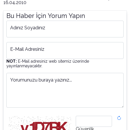
16.04.2010
Bu Haber İçin Yorum Yapın
Adınız Soyadınız
E-Mail Adresiniz
NOT:
E-Mail adresiniz web sitemiz üzerinde
yayınlanmayacaktır.
Yorumunuzu buraya yazınız...
Güvenlik