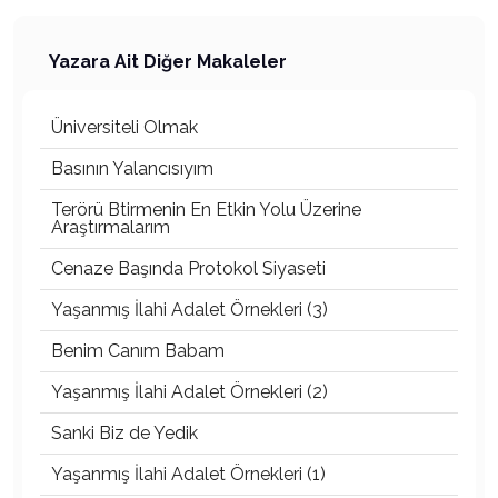
Yazara Ait Diğer Makaleler
Üniversiteli Olmak
Basının Yalancısıyım
Terörü Btirmenin En Etkin Yolu Üzerine
Araştırmalarım
Cenaze Başında Protokol Siyaseti
Yaşanmış İlahi Adalet Örnekleri (3)
Benim Canım Babam
Yaşanmış İlahi Adalet Örnekleri (2)
Sanki Biz de Yedik
Yaşanmış İlahi Adalet Örnekleri (1)